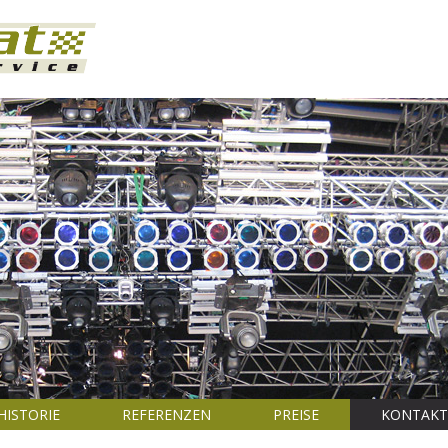
HISTORIE
REFERENZEN
PREISE
KONTAKT