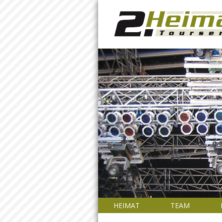
HEIMAT
TEAM